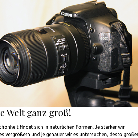
e Welt ganz groß!
hönheit findet sich in natürlichen Formen. Je stärker wir
es vergrößern und je genauer wir es untersuchen, desto größe