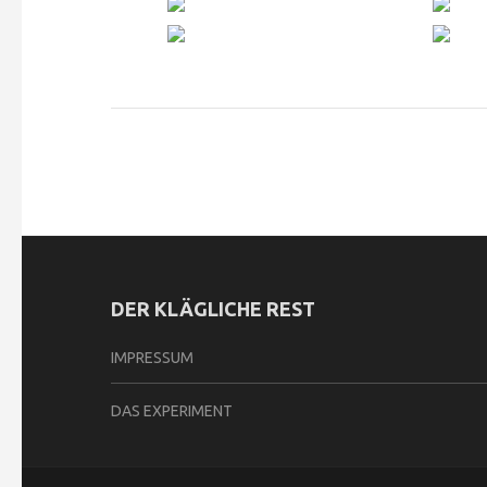
DER KLÄGLICHE REST
IMPRESSUM
DAS EXPERIMENT