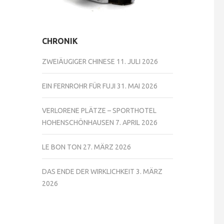
CHRONIK
ZWEIÄUGIGER CHINESE
11. JULI 2026
EIN FERNROHR FÜR FUJI
31. MAI 2026
VERLORENE PLÄTZE – SPORTHOTEL
HOHENSCHÖNHAUSEN
7. APRIL 2026
LE BON TON
27. MÄRZ 2026
DAS ENDE DER WIRKLICHKEIT
3. MÄRZ
2026