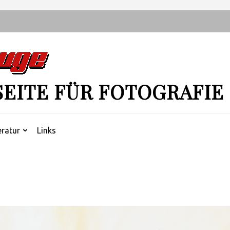
SEITE FÜR FOTOGRAFIE
eratur
Links