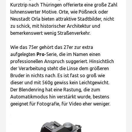
Kurztrip nach Thüringen offerierte eine große Zahl
lohnenswerter Motive. Orte, wie Pößneck oder
Neustadt Orla bieten attraktive Stadtbilder, nicht
zu schick, mit historischer Architektur und
bemerkenswert wenig Straßenverkehr.
Wie das 75er gehört das 27er zur extra
aufgelegten
Pro
-Serie, die im Namen einen
professionellen Anspruch suggeriert. Hinsichtlich
der Verarbeitung steht die Linse dem größeren
Bruder in nichts nach. Es ist fast so groß wie
dieser und mit 560g gewiss kein Leichtgewicht.
Der Blendenring hat eine Rastung, die zum
Automatikmodus hin verstärkt wurde, bestens
geeignet für Fotografie, für Video eher weniger.