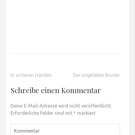
Beitragsnavigation
In sicheren Händen
Der ungeliebte Bruder
Schreibe einen Kommentar
Deine E-Mail-Adresse wird nicht veröffentlicht.
Erforderliche Felder sind mit
*
markiert