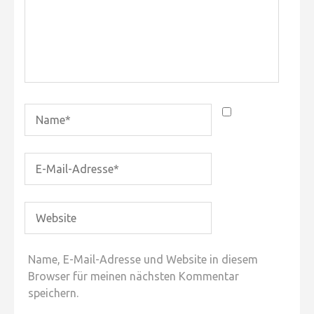
Name, E-Mail-Adresse und Website in diesem
Browser für meinen nächsten Kommentar
speichern.