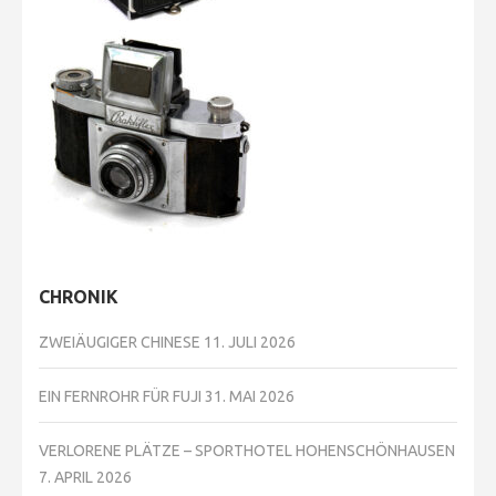
CHRONIK
ZWEIÄUGIGER CHINESE
11. JULI 2026
EIN FERNROHR FÜR FUJI
31. MAI 2026
VERLORENE PLÄTZE – SPORTHOTEL HOHENSCHÖNHAUSEN
7. APRIL 2026