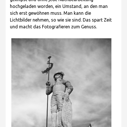
hochgeladen worden, ein Umstand, an den man
sich erst gewöhnen muss. Man kann die
Lichtbilder nehmen, so wie sie sind. Das spart Zeit
und macht das Fotografieren zum Genuss.