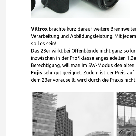
Viltrox
brachte kurz darauf weitere Brennweiten
Verarbeitung und Abbildungsleistung. Mit jedem
soll es sein!
Das 23er wirkt bei Offenblende nicht ganz so kn
inzwischen in der Profiklasse angesiedelten 1,
Berechtigung, will man im SW-Modus den alten 
Fujis
sehr gut geeignet. Zudem ist der Preis auf
dem 23er vorauseilt, wird durch die Praxis nicht 