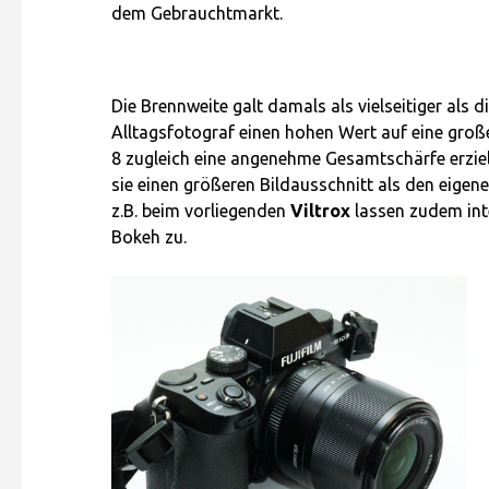
dem Gebrauchtmarkt.
Die Brennweite galt damals als vielseitiger als 
Alltagsfotograf einen hohen Wert auf eine groß
8 zugleich eine angenehme Gesamtschärfe erzielt
sie einen größeren Bildausschnitt als den eigen
z.B. beim vorliegenden
Viltrox
lassen zudem inte
Bokeh zu.