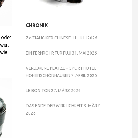
CHRONIK
 oder
ZWEIÄUGIGER CHINESE
11. JULI 2026
weil
 wie
EIN FERNROHR FÜR FUJI
31. MAI 2026
VERLORENE PLÄTZE – SPORTHOTEL
HOHENSCHÖNHAUSEN
7. APRIL 2026
LE BON TON
27. MÄRZ 2026
DAS ENDE DER WIRKLICHKEIT
3. MÄRZ
2026