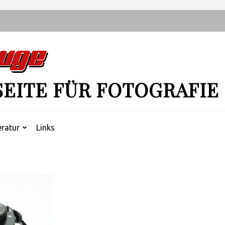
SEITE FÜR FOTOGRAFIE
eratur
Links