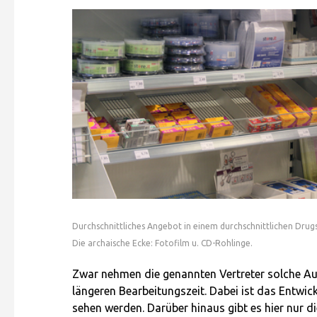
Durchschnittliches Angebot in einem durchschnittlichen Drug
Die archaische Ecke: Fotofilm u. CD-Rohlinge.
Zwar nehmen die genannten Vertreter solche Auf
längeren Bearbeitungszeit. Dabei ist das Entwi
sehen werden. Darüber hinaus gibt es hier nur d