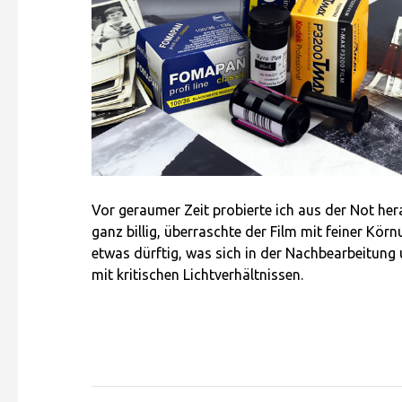
Vor geraumer Zeit probierte ich aus der Not he
ganz billig, überraschte der Film mit feiner Kö
etwas dürftig, was sich in der Nachbearbeitung 
mit kritischen Lichtverhältnissen.
.