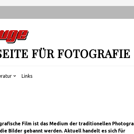
SEITE FÜR FOTOGRAFIE
eratur
Links
grafische Film ist das Medium der
traditionellen Photogra
die Bilder gebannt werden. Aktuell handelt es sich für