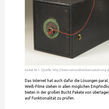
Kodak Nr.1. (Quelle: http://www.nationalmediamuseum.org.u
Das Internet hat auch dafür die Lösungen parat.
Weiß-Filme stehen in allen möglichen Empfindlich
bieten in der großen Bucht Pakete von überlager
auf Funktionalität zu prüfen.