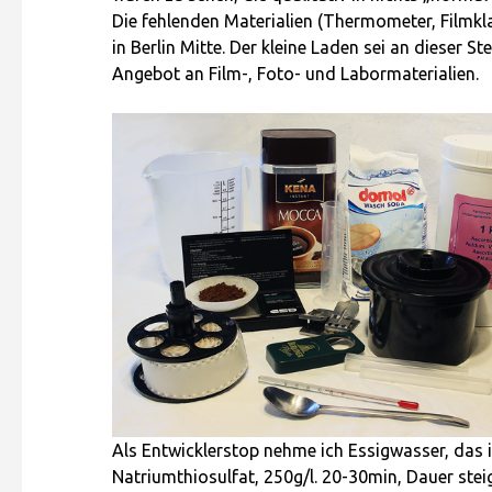
Die fehlenden Materialien (Thermometer, Filmkl
in Berlin Mitte. Der kleine Laden sei an dieser S
Angebot an Film-, Foto- und Labormaterialien.
Als Entwicklerstop nehme ich Essigwasser, das ic
Natriumthiosulfat, 250g/l. 20-30min, Dauer ste