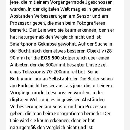
jene, die mit einem Vorgängermodell geschossen
wurden. In der digitalen Welt mag es in gewissen
Abständen Verbesserungen am Sensor und am
Prozessor geben, die man beim Fotografieren
bemerkt. Der Laie wird sie kaum erkennen, denn er
hat naturgemäß den Vergleich nicht und ist
Smartphone-Geknipse gewöhnt. Auf der Suche in
der Bucht nach dem etwas besseren Objektiv (28-
90mm) für die
EOS 500
stolperte ich über einen
Anbieter, der die 300er mit besagter Linse zzgl.
eines Telezooms 70-200mm feil bot. Seine
Bedingung: nur an Selbstabholer. Die Bilder sehen
am Ende nicht besser aus, als jene, die mit einem
Vorgängermodell geschossen wurden. In der
digitalen Welt mag es in gewissen Abständen
Verbesserungen am Sensor und am Prozessor
geben, die man beim Fotografieren bemerkt. Der
Laie wird sie kaum erkennen, denn er hat
naturgemäß den Vergleich nicht und ist