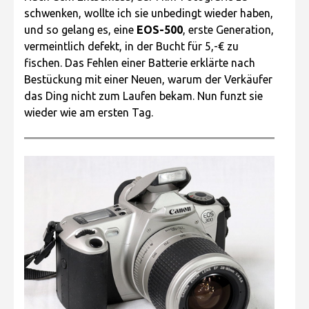
schwenken, wollte ich sie unbedingt wieder haben,
und so gelang es, eine
EOS-500
, erste Generation,
vermeintlich defekt, in der Bucht für 5,-€ zu
fischen. Das Fehlen einer Batterie erklärte nach
Bestückung mit einer Neuen, warum der Verkäufer
das Ding nicht zum Laufen bekam. Nun funzt sie
wieder wie am ersten Tag.