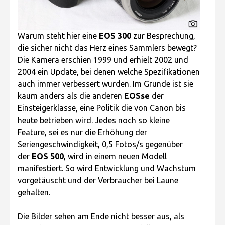
Warum steht hier eine
EOS 300
zur Besprechung,
die sicher nicht das Herz eines Sammlers bewegt?
Die Kamera erschien 1999 und erhielt 2002 und
2004 ein Update, bei denen welche Spezifikationen
auch immer verbessert wurden. Im Grunde ist sie
kaum anders als die anderen
EOSse
der
Einsteigerklasse, eine Politik die von Canon bis
heute betrieben wird. Jedes noch so kleine
Feature, sei es nur die Erhöhung der
Seriengeschwindigkeit, 0,5 Fotos/s gegenüber
der
EOS 500
, wird in einem neuen Modell
manifestiert. So wird Entwicklung und Wachstum
vorgetäuscht und der Verbraucher bei Laune
gehalten.
Die Bilder sehen am Ende nicht besser aus, als