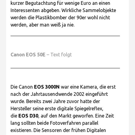
kurzer Begutachtung für wenige Euro an einen
Interessenten abgeben. Wirkliche Sammelobjekte
werden die Plastikbomber der 90er wohl nicht
werden, aber man weiß ja nie.
Canon EOS 50E
– Text folgt
Die Canon
EOS 3000N
war eine Kamera, die erst
nach der Jahrtausendwende 2002 eingeführt
wurde. Bereits zwei Jahre zuvor hatte der
Hersteller seine erste digitale Spiegelreflex,
die
EOS D30
, auf den Markt geworfen. Eine Zeit
lang sollten beide Fotoverfahren parallel
existieren. Die Sensoren der frühen Digitalen