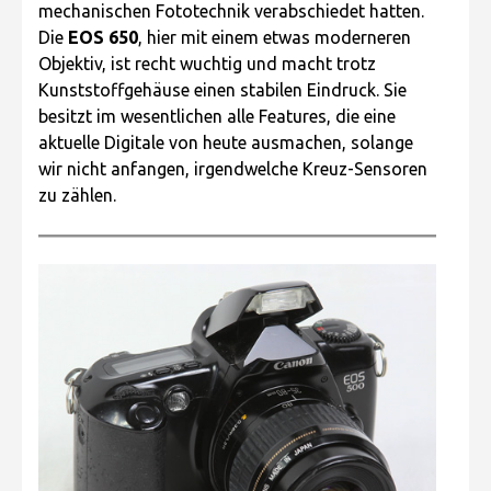
mechanischen Fototechnik verabschiedet hatten.
Die
EOS 650
, hier mit einem etwas moderneren
Objektiv, ist recht wuchtig und macht trotz
Kunststoffgehäuse einen stabilen Eindruck. Sie
besitzt im wesentlichen alle Features, die eine
aktuelle Digitale von heute ausmachen, solange
wir nicht anfangen, irgendwelche Kreuz-Sensoren
zu zählen.