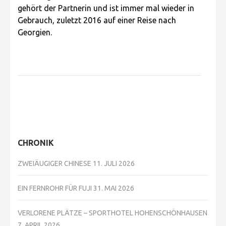
gehört der Partnerin und ist immer mal wieder in
Gebrauch, zuletzt 2016 auf einer Reise nach
Georgien.
CHRONIK
ZWEIÄUGIGER CHINESE
11. JULI 2026
EIN FERNROHR FÜR FUJI
31. MAI 2026
VERLORENE PLÄTZE – SPORTHOTEL HOHENSCHÖNHAUSEN
7. APRIL 2026