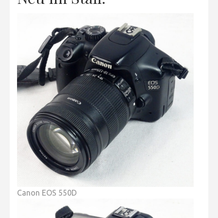
Canon EOS 550D