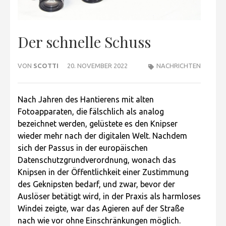
Der schnelle Schuss
VON
SCOTTI
20. NOVEMBER 2022
NACHRICHTEN
Nach Jahren des Hantierens mit alten
Fotoapparaten, die fälschlich als analog
bezeichnet werden, gelüstete es den Knipser
wieder mehr nach der digitalen Welt. Nachdem
sich der Passus in der europäischen
Datenschutzgrundverordnung, wonach das
Knipsen in der Öffentlichkeit einer Zustimmung
des Geknipsten bedarf, und zwar, bevor der
Auslöser betätigt wird, in der Praxis als harmloses
Windei zeigte, war das Agieren auf der Straße
nach wie vor ohne Einschränkungen möglich.