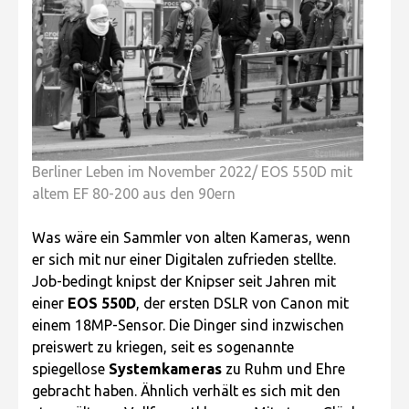
Berliner Leben im November 2022/ EOS 550D mit
altem EF 80-200 aus den 90ern
Was wäre ein Sammler von alten Kameras, wenn
er sich mit nur einer Digitalen zufrieden stellte.
Job-bedingt knipst der Knipser seit Jahren mit
einer
EOS 550D
, der ersten DSLR von Canon mit
einem 18MP-Sensor. Die Dinger sind inzwischen
preiswert zu kriegen, seit es sogenannte
spiegellose
Systemkameras
zu Ruhm und Ehre
gebracht haben. Ähnlich verhält es sich mit den