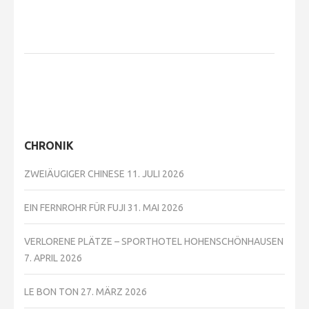
CHRONIK
ZWEIÄUGIGER CHINESE
11. JULI 2026
EIN FERNROHR FÜR FUJI
31. MAI 2026
VERLORENE PLÄTZE – SPORTHOTEL HOHENSCHÖNHAUSEN
7. APRIL 2026
LE BON TON
27. MÄRZ 2026