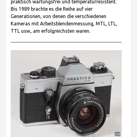
praktisch wartungsfrei und temperaturresistent.
Bis 1989 brachte es die Reihe auf vier
Generationen, von denen die verschiedenen
Kameras mit Arbeitsblendenmessung, MTL, LTL,
TTL usw., am erfolgreichsten waren.