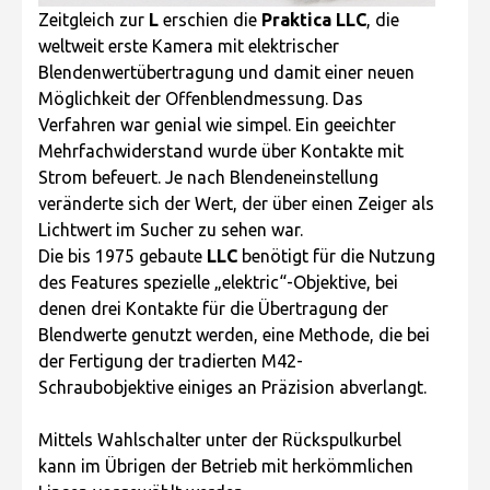
Zeitgleich zur
L
erschien die
Praktica LLC
, die
weltweit erste Kamera mit elektrischer
Blendenwertübertragung und damit einer neuen
Möglichkeit der Offenblendmessung. Das
Verfahren war genial wie simpel. Ein geeichter
Mehrfachwiderstand wurde über Kontakte mit
Strom befeuert. Je nach Blendeneinstellung
veränderte sich der Wert, der über einen Zeiger als
Lichtwert im Sucher zu sehen war.
Die bis 1975 gebaute
LLC
benötigt für die Nutzung
des Features spezielle „elektric“-Objektive, bei
denen drei Kontakte für die Übertragung der
Blendwerte genutzt werden, eine Methode, die bei
der Fertigung der tradierten M42-
Schraubobjektive einiges an Präzision abverlangt.
Mittels Wahlschalter unter der Rückspulkurbel
kann im Übrigen der Betrieb mit herkömmlichen