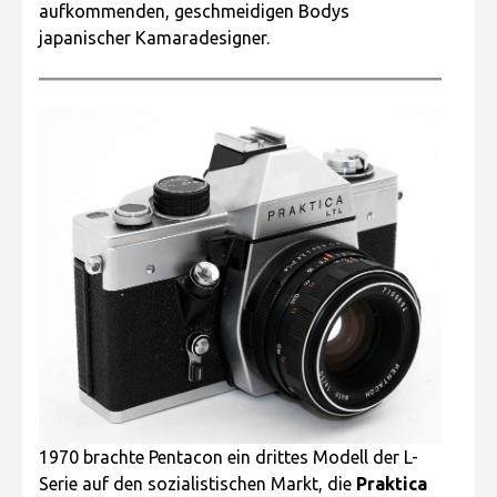
aufkommenden, geschmeidigen Bodys
japanischer Kamaradesigner.
1970 brachte Pentacon ein drittes Modell der L-
Serie auf den sozialistischen Markt, die
Praktica