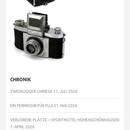
CHRONIK
ZWEIÄUGIGER CHINESE
11. JULI 2026
EIN FERNROHR FÜR FUJI
31. MAI 2026
VERLORENE PLÄTZE – SPORTHOTEL HOHENSCHÖNHAUSEN
7. APRIL 2026