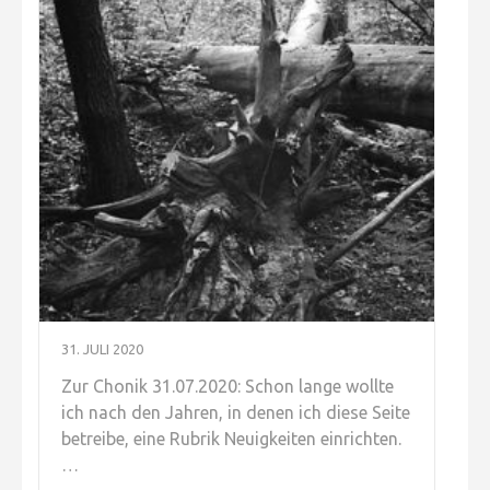
31. JULI 2020
Zur Chonik 31.07.2020: Schon lange wollte
ich nach den Jahren, in denen ich diese Seite
betreibe, eine Rubrik Neuigkeiten einrichten.
…