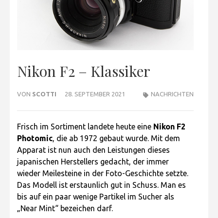
Nikon F2 – Klassiker
VON
SCOTTI
28. SEPTEMBER 2021
NACHRICHTEN
Frisch im Sortiment landete heute eine
Nikon F2
Photomic
, die ab 1972 gebaut wurde. Mit dem
Apparat ist nun auch den Leistungen dieses
japanischen Herstellers gedacht, der immer
wieder Meilesteine in der Foto-Geschichte setzte.
Das Modell ist erstaunlich gut in Schuss. Man es
bis auf ein paar wenige Partikel im Sucher als
„Near Mint“ bezeichen darf.