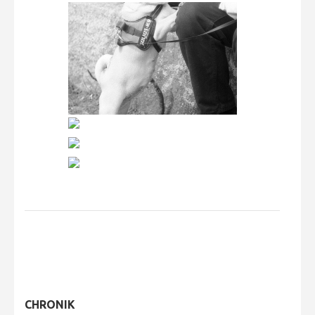
CHRONIK