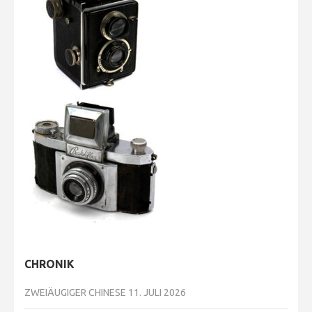
CHRONIK
ZWEIÄUGIGER CHINESE
11. JULI 2026