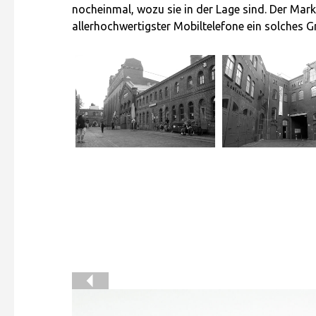
nocheinmal, wozu sie in der Lage sind. Der Markt
allerhochwertigster Mobiltelefone ein solches 