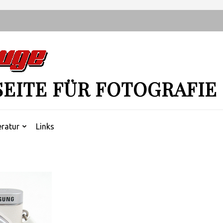
SEITE FÜR FOTOGRAFIE
eratur
Links