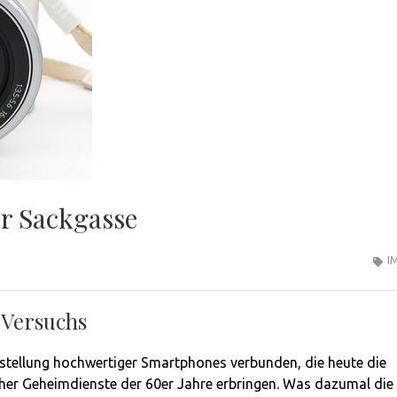
r Sackgasse
I
 Versuchs
stellung hochwertiger Smartphones verbunden, die heute die
her Geheimdienste der 60er Jahre erbringen. Was dazumal die