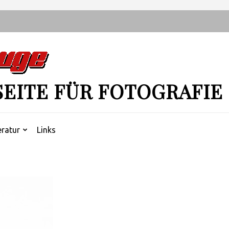
SEITE FÜR FOTOGRAFIE
eratur
Links