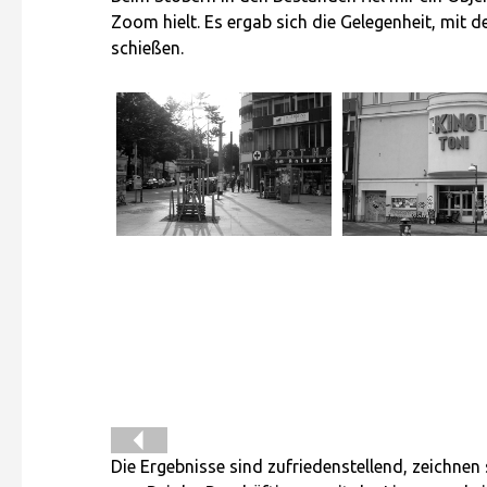
Zoom hielt. Es ergab sich die Gelegenheit, mit d
schießen.
Die Ergebnisse sind zufriedenstellend, zeichnen