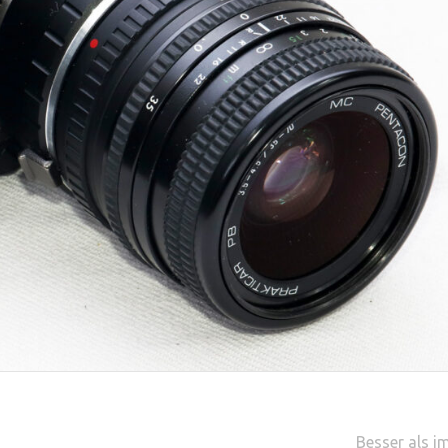
Besser als i