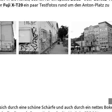
er
Fuji X-T20
ein paar Testfotos rund um den Anton-Platz zu
 sich durch eine schöne Schärfe und auch durch ein nettes Bok