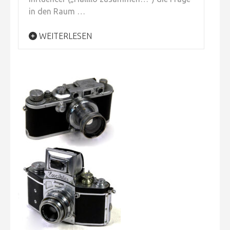
in den Raum …
WEITERLESEN