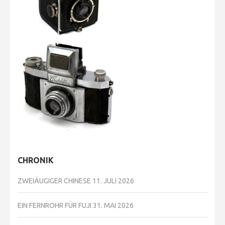
CHRONIK
ZWEIÄUGIGER CHINESE
11. JULI 2026
EIN FERNROHR FÜR FUJI
31. MAI 2026