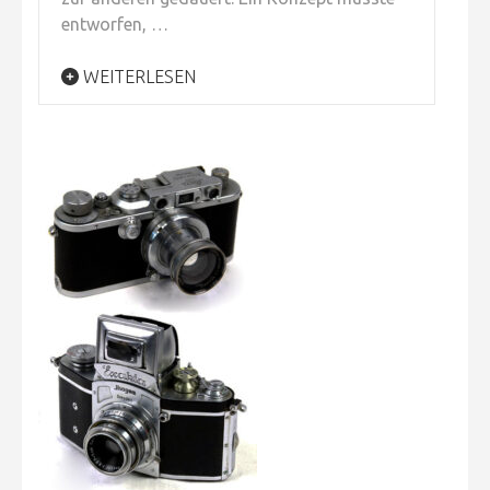
entworfen, …
WEITERLESEN