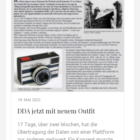
19. MAI 2022
DDA jetzt mit neuem Outfit
17 Tage, über zwei Wochen, hat die
Übertragung der Daten von einer Plattform
zur anderen gedauert. Ein Konzept musste