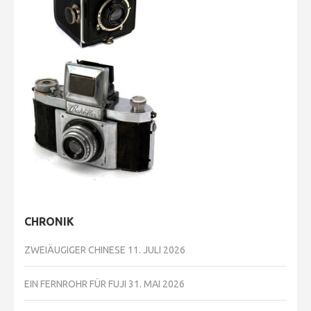
CHRONIK
ZWEIÄUGIGER CHINESE
11. JULI 2026
EIN FERNROHR FÜR FUJI
31. MAI 2026