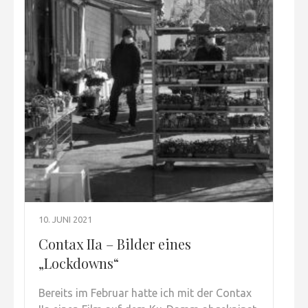
10. JUNI 2021
Contax IIa – Bilder eines
„Lockdowns“
Bereits im Februar hatte ich mit der Contax