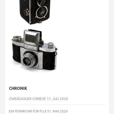
CHRONIK
ZWEIÄUGIGER CHINESE
11. JULI 2026
EIN FERNROHR FÜR FUJI
31. MAI 2026