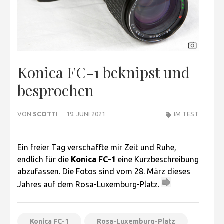
Konica FC-1 beknipst und
besprochen
VON
SCOTTI
19. JUNI 2021
IM TEST
Ein freier Tag verschaffte mir Zeit und Ruhe,
endlich für die
Konica FC-1
eine Kurzbeschreibung
abzufassen. Die Fotos sind vom 28. März dieses
Jahres auf dem Rosa-Luxemburg-Platz.
Konica FC-1
Rosa-Luxemburg-Platz