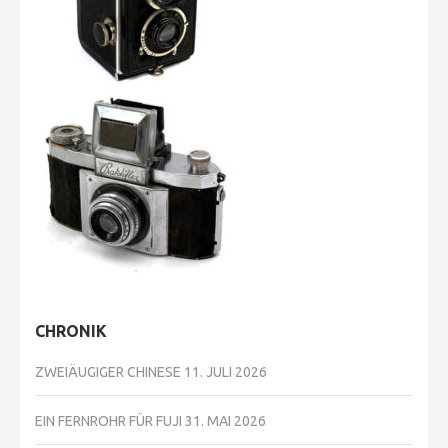
CHRONIK
ZWEIÄUGIGER CHINESE
11. JULI 2026
EIN FERNROHR FÜR FUJI
31. MAI 2026