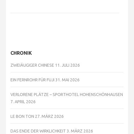
CHRONIK
ZWEIÄUGIGER CHINESE
11. JULI 2026
EIN FERNROHR FÜR FUJI
31. MAI 2026
VERLORENE PLÄTZE – SPORTHOTEL HOHENSCHÖNHAUSEN
7. APRIL 2026
LE BON TON
27. MÄRZ 2026
DAS ENDE DER WIRKLICHKEIT
3. MÄRZ 2026