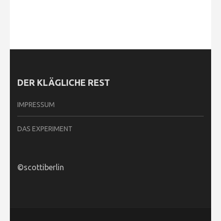
DER KLÄGLICHE REST
IMPRESSUM
DAS EXPERIMENT
©scottiberlin