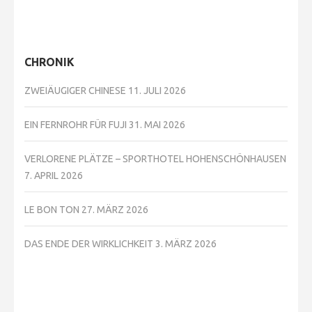
CHRONIK
ZWEIÄUGIGER CHINESE
11. JULI 2026
EIN FERNROHR FÜR FUJI
31. MAI 2026
VERLORENE PLÄTZE – SPORTHOTEL HOHENSCHÖNHAUSEN
7. APRIL 2026
LE BON TON
27. MÄRZ 2026
DAS ENDE DER WIRKLICHKEIT
3. MÄRZ 2026