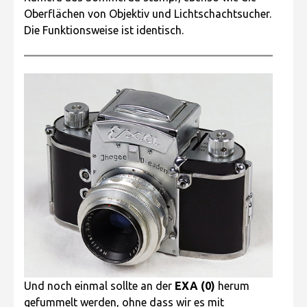
Oberflächen von Objektiv und Lichtschachtsucher.
Die Funktionsweise ist identisch.
Und noch einmal sollte an der
EXA (0)
herum
gefummelt werden, ohne dass wir es mit