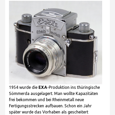
1954 wurde die
EXA
-Produktion ins thüringische
Sömmerda ausgelagert. Man wollte Kapazitäten
frei bekommen und bei Rheinmetall neue
Fertigungsstrecken aufbauen. Schon ein Jahr
später wurde das Vorhaben als gescheitert