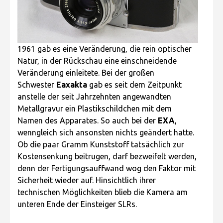
1961 gab es eine Veränderung, die rein optischer
Natur, in der Rückschau eine einschneidende
Veränderung einleitete. Bei der großen
Schwester
Eaxakta
gab es seit dem Zeitpunkt
anstelle der seit Jahrzehnten angewandten
Metallgravur ein Plastikschildchen mit dem
Namen des Apparates. So auch bei der
EXA
,
wenngleich sich ansonsten nichts geändert hatte.
Ob die paar Gramm Kunststoff tatsächlich zur
Kostensenkung beitrugen, darf bezweifelt werden,
denn der Fertigungsauffwand wog den Faktor mit
Sicherheit wieder auf. Hinsichtlich ihrer
technischen Möglichkeiten blieb die Kamera am
unteren Ende der Einsteiger SLRs.