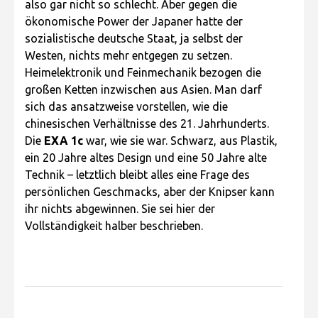
also gar nicht so schlecht. Aber gegen die
ökonomische Power der Japaner hatte der
sozialistische deutsche Staat, ja selbst der
Westen, nichts mehr entgegen zu setzen.
Heimelektronik und Feinmechanik bezogen die
großen Ketten inzwischen aus Asien. Man darf
sich das ansatzweise vorstellen, wie die
chinesischen Verhältnisse des 21. Jahrhunderts.
Die
EXA 1c
war, wie sie war. Schwarz, aus Plastik,
ein 20 Jahre altes Design und eine 50 Jahre alte
Technik – letztlich bleibt alles eine Frage des
persönlichen Geschmacks, aber der Knipser kann
ihr nichts abgewinnen. Sie sei hier der
Vollständigkeit halber beschrieben.