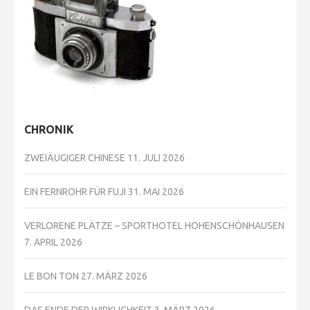
CHRONIK
ZWEIÄUGIGER CHINESE
11. JULI 2026
EIN FERNROHR FÜR FUJI
31. MAI 2026
VERLORENE PLÄTZE – SPORTHOTEL HOHENSCHÖNHAUSEN
7. APRIL 2026
LE BON TON
27. MÄRZ 2026