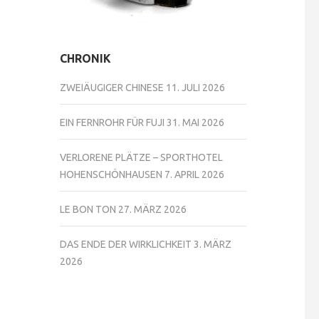
CHRONIK
ZWEIÄUGIGER CHINESE
11. JULI 2026
EIN FERNROHR FÜR FUJI
31. MAI 2026
VERLORENE PLÄTZE – SPORTHOTEL
HOHENSCHÖNHAUSEN
7. APRIL 2026
LE BON TON
27. MÄRZ 2026
DAS ENDE DER WIRKLICHKEIT
3. MÄRZ
2026