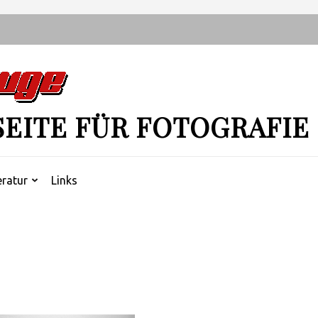
SEITE FÜR FOTOGRAFIE
eratur
Links