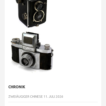
CHRONIK
ZWEIÄUGIGER CHINESE
11. JULI 2026