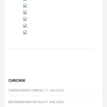
CHRONIK
ZWEIÄUGIGER CHINESE
11. JULI 2026
EIN FERNROHR FÜR FUJI
31. MAI 2026