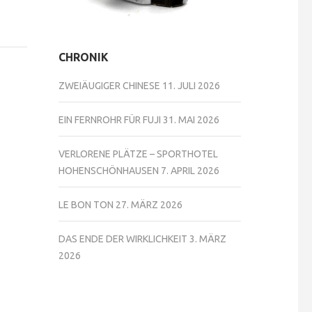
CHRONIK
ZWEIÄUGIGER CHINESE
11. JULI 2026
EIN FERNROHR FÜR FUJI
31. MAI 2026
VERLORENE PLÄTZE – SPORTHOTEL
HOHENSCHÖNHAUSEN
7. APRIL 2026
LE BON TON
27. MÄRZ 2026
DAS ENDE DER WIRKLICHKEIT
3. MÄRZ
2026