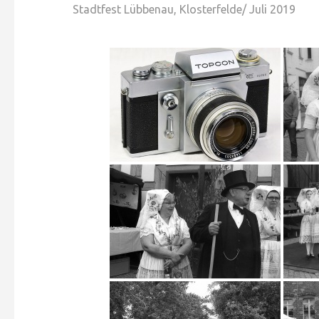
Stadtfest Lübbenau, Klosterfelde/ Juli 2019