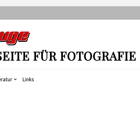
SEITE FÜR FOTOGRAFIE
eratur
Links