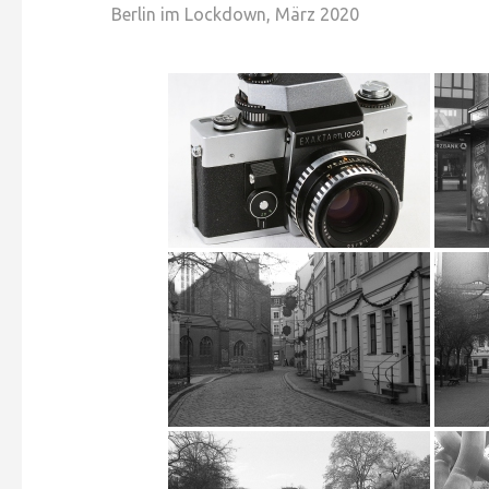
Berlin im Lockdown, März 2020