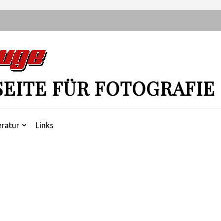
SEITE FÜR FOTOGRAFIE
eratur
Links