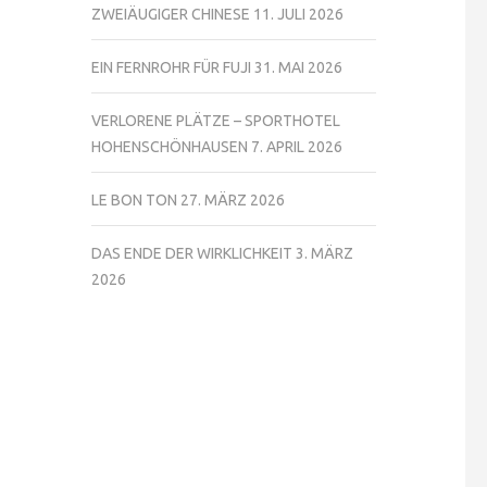
ZWEIÄUGIGER CHINESE
11. JULI 2026
EIN FERNROHR FÜR FUJI
31. MAI 2026
VERLORENE PLÄTZE – SPORTHOTEL
HOHENSCHÖNHAUSEN
7. APRIL 2026
LE BON TON
27. MÄRZ 2026
DAS ENDE DER WIRKLICHKEIT
3. MÄRZ
2026