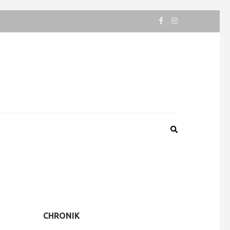
CHRONIK