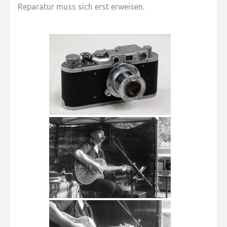
Reparatur muss sich erst erweisen.