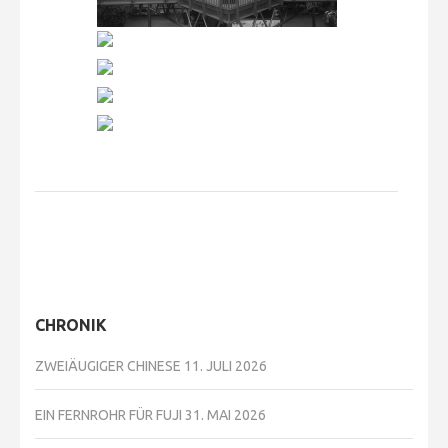
CHRONIK
ZWEIÄUGIGER CHINESE
11. JULI 2026
EIN FERNROHR FÜR FUJI
31. MAI 2026