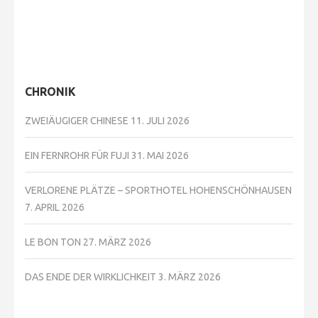
CHRONIK
ZWEIÄUGIGER CHINESE
11. JULI 2026
EIN FERNROHR FÜR FUJI
31. MAI 2026
VERLORENE PLÄTZE – SPORTHOTEL HOHENSCHÖNHAUSEN
7. APRIL 2026
LE BON TON
27. MÄRZ 2026
DAS ENDE DER WIRKLICHKEIT
3. MÄRZ 2026