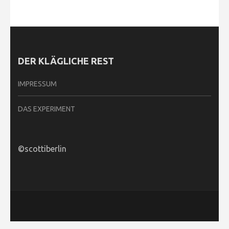
DER KLÄGLICHE REST
IMPRESSUM
DAS EXPERIMENT
©scottiberlin