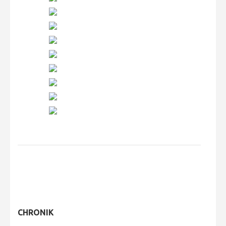
CHRONIK