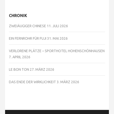
CHRONIK
ZWEIÄUGIGER CHINESE
11. JULI 2026
EIN FERNROHR FÜR FUJI
31. MAI 2026
VERLORENE PLÄTZE – SPORTHOTEL HOHENSCHÖNHAUSEN
7. APRIL 2026
LE BON TON
27. MÄRZ 2026
DAS ENDE DER WIRKLICHKEIT
3. MÄRZ 2026