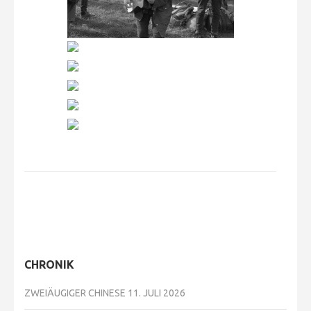
CHRONIK
ZWEIÄUGIGER CHINESE
11. JULI 2026