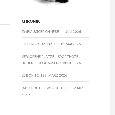
CHRONIK
ZWEIÄUGIGER CHINESE
11. JULI 2026
EIN FERNROHR FÜR FUJI
31. MAI 2026
VERLORENE PLÄTZE – SPORTHOTEL
HOHENSCHÖNHAUSEN
7. APRIL 2026
LE BON TON
27. MÄRZ 2026
DAS ENDE DER WIRKLICHKEIT
3. MÄRZ
2026