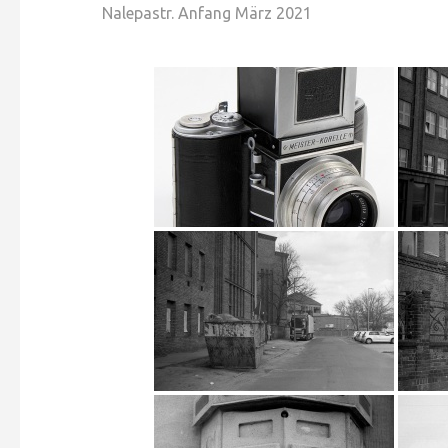
Nalepastr. Anfang März 2021