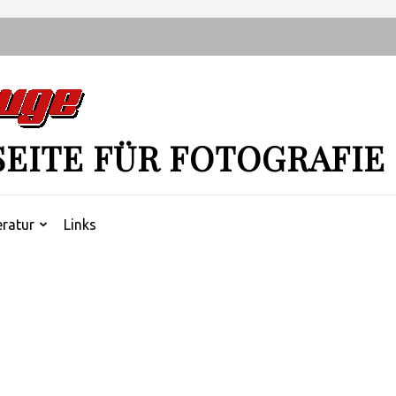
SEITE FÜR FOTOGRAFIE
eratur
Links